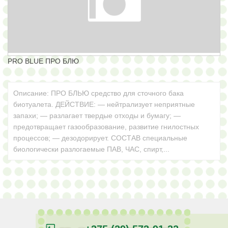
КОНТАКТЫ
PRO BLUE ПРО БЛЮ
Описание: ПРО БЛЬЮ средство для сточного бака
биотуалета. ДЕЙСТВИЕ: — нейтрализует неприятные
запахи; — разлагает твердые отходы и бумагу; —
предотвращает газообразование, развитие гнилостных
процессов; — дезодорирует. СОСТАВ специальные
биологически разлогаемые ПАВ, ЧАС, спирт,...